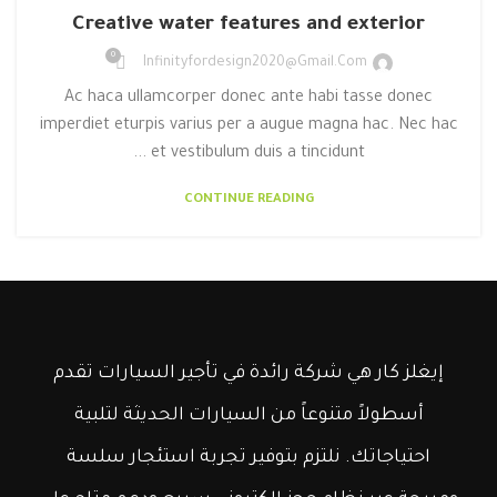
Creative water features and exterior
0
Infinityfordesign2020@gmail.com
Ac haca ullamcorper donec ante habi tasse donec
imperdiet eturpis varius per a augue magna hac. Nec hac
et vestibulum duis a tincidunt ...
CONTINUE READING
إيغلز كار هي شركة رائدة في تأجير السيارات تقدم
أسطولاً متنوعاً من السيارات الحديثة لتلبية
احتياجاتك. نلتزم بتوفير تجربة استئجار سلسة