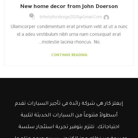
New home decor from John Doerson
0
Infinityfordesign2020@gmail.com
Ullamcorper condimentum erat pretium velit at ut a nunc
id a adeu vestibulum nibh urna nam consequat erat
molestie lacinia rhoncus. Nis...
CONTINUE READING
إيغلز كار هي شركة رائدة في تأجير السيارات تقدم
أسطولاً متنوعاً من السيارات الحديثة لتلبية
احتياجاتك. نلتزم بتوفير تجربة استئجار سلسة