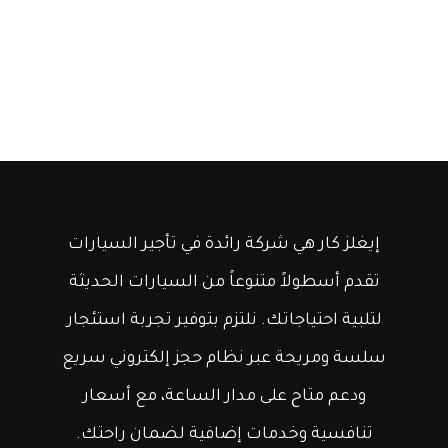
إيغلز كار هي شركة رائدة في تأجير السيارات
تقدم أسطولاً متنوعاً من السيارات الحديثة
لتلبية احتياجاتك. نلتزم بتوفير تجربة استئجار
سلسة ومريحة عبر نظام حجز إلكتروني سريع
ودعم متاح على مدار الساعة، مع أسعار
تنافسية وخدمات إضافية لضمان راحتك.